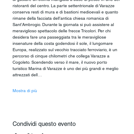
ristoranti del centro. La parte settentrionale di Varazze 
conserva resti di mura e di bastioni medioevali e quanto 
rimane della facciata dell’antica chiesa romanica di 
Sant’Ambrogio. Durante la giornata si può assistere al 
meraviglioso spettacolo delle frecce Tricolori. Per chi 
desidera fare una passeggiata tra le meravigliose 
insenature della costa godendosi il sole, il lungomare 
Europa, realizzato sul vecchio tracciato ferroviario, è un 
percorso di cinque chilometri che collega Varazze a 
Cogoleto. Scendendo verso il mare, il nuovo porto 
turistico Marina di Varazze è uno dei più grandi e meglio 
attrezzati dell…
Mostra di più
Condividi questo evento