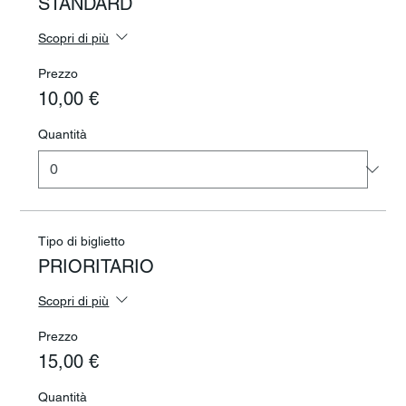
STANDARD
Scopri di più
Prezzo
10,00 €
Quantità
Tipo di biglietto
PRIORITARIO
Scopri di più
Prezzo
15,00 €
Quantità