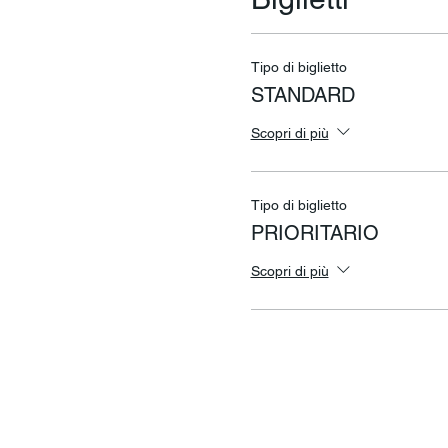
Tipo di biglietto
STANDARD
Scopri di più
Tipo di biglietto
PRIORITARIO
Scopri di più