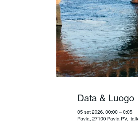
Data & Luogo
05 set 2026, 00:00 – 0:05
Pavia, 27100 Pavia PV, Itali