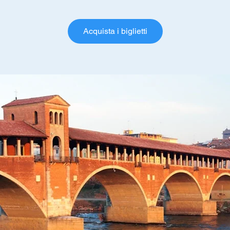
Acquista i biglietti