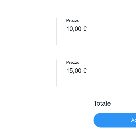
Prezzo
10,00 €
Prezzo
15,00 €
Totale
Ac