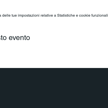
elle tue impostazioni relative a Statistiche e cookie funzionali
to evento