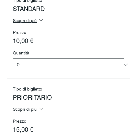
Tipo di biglietto
STANDARD
Scopri di più
Prezzo
10,00 €
Quantità
Tipo di biglietto
PRIORITARIO
Scopri di più
Prezzo
15,00 €