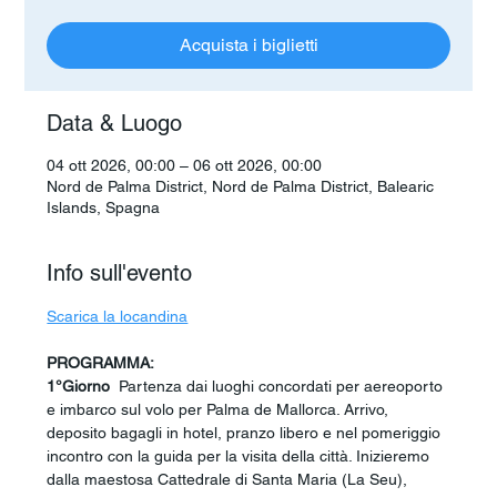
Acquista i biglietti
Data & Luogo
04 ott 2026, 00:00 – 06 ott 2026, 00:00
Nord de Palma District, Nord de Palma District, Balearic
Islands, Spagna
Info sull'evento
Scarica la locandina
PROGRAMMA:
1°Giorno 
 Partenza dai luoghi concordati per aereoporto 
e imbarco sul volo per Palma de Mallorca. Arrivo, 
deposito bagagli in hotel, pranzo libero e nel pomeriggio 
incontro con la guida per la visita della città. Inizieremo 
dalla maestosa Cattedrale di Santa Maria (La Seu), 