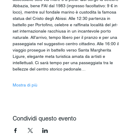
Abbazia, bene FAI dal 1983 (ingresso facoltativo: 9 € in 
loco), mentre sul fondale marino è custodita la famosa 
statua del Cristo degli Abissi. Alle 12:30 partenza in 
battello per Portofino, celebre e raffinata località del jet-
set internazionale racchiusa in un incantevole porto 
naturale. All'arrivo, tempo libero per il pranzo e per una 
passeggiata nel suggestivo centro cittadino. Alle 16:00 il 
viaggio prosegue in battello verso Santa Margherita 
Ligure, elegante meta turistica amata da artisti e 
intellettuali. Ci sarà tempo per una passeggiata tra le 
bellezze del centro storico pedonale…
Mostra di più
Condividi questo evento