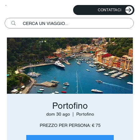
CONTATTACI
Portofino
dom 30 ago
  |  
Portofino
PREZZO PER PERSONA: € 75