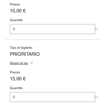
Prezzo
10,00 €
Quantità
Tipo di biglietto
PRIORITARIO
Scopri di più
Prezzo
15,00 €
Quantità