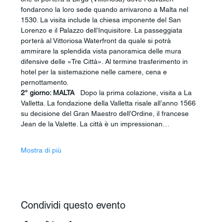
fondarono la loro sede quando arrivarono a Malta nel 
1530. La visita include la chiesa imponente del San 
Lorenzo e il Palazzo dell’Inquisitore. La passeggiata 
porterà al Vittoriosa Waterfront da quale si potrà 
ammirare la splendida vista panoramica delle mura 
difensive delle «Tre Città». Al termine trasferimento in 
hotel per la sistemazione nelle camere, cena e 
pernottamento.
2° giorno: MALTA 
  Dopo la prima colazione, visita a La 
Valletta. La fondazione della Valletta risale all’anno 1566 
su decisione del Gran Maestro dell’Ordine, il francese 
Jean de la Valette. La città è un impressionan…
Mostra di più
Condividi questo evento