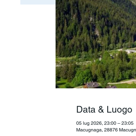
Data & Luogo
05 lug 2026, 23:00 – 23:05
Macugnaga, 28876 Macugnag