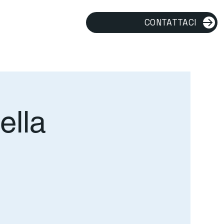
CONTATTACI
ella