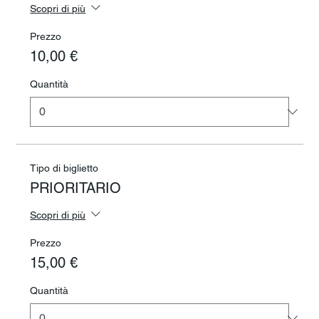
Scopri di più
Prezzo
10,00 €
Quantità
Tipo di biglietto
PRIORITARIO
Scopri di più
Prezzo
15,00 €
Quantità