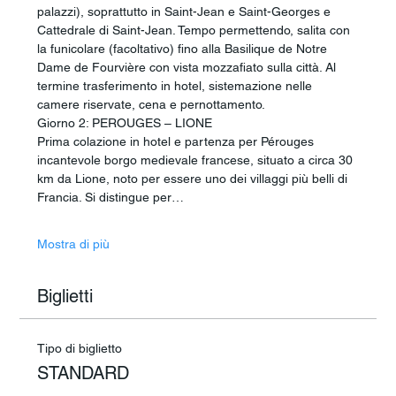
palazzi), soprattutto in Saint-Jean e Saint-Georges e 
Cattedrale di Saint-Jean. Tempo permettendo, salita con 
la funicolare (facoltativo) fino alla Basilique de Notre 
Dame de Fourvière con vista mozzafiato sulla città. Al 
termine trasferimento in hotel, sistemazione nelle 
camere riservate, cena e pernottamento.
Giorno 2: PEROUGES – LIONE
Prima colazione in hotel e partenza per Pérouges 
incantevole borgo medievale francese, situato a circa 30 
km da Lione, noto per essere uno dei villaggi più belli di 
Francia. Si distingue per…
Mostra di più
Biglietti
Tipo di biglietto
STANDARD