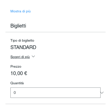
Mostra di più
Biglietti
Tipo di biglietto
STANDARD
Scopri di più
Prezzo
10,00 €
Quantità