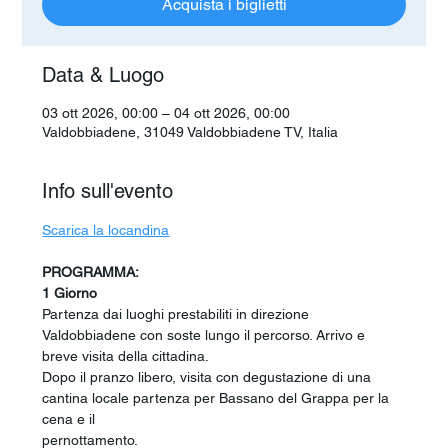
Acquista i biglietti
Data & Luogo
03 ott 2026, 00:00 – 04 ott 2026, 00:00
Valdobbiadene, 31049 Valdobbiadene TV, Italia
Info sull'evento
Scarica la locandina
PROGRAMMA:
1 Giorno
Partenza dai luoghi prestabiliti in direzione 
Valdobbiadene con soste lungo il percorso. Arrivo e 
breve visita della cittadina. 
Dopo il pranzo libero, visita con degustazione di una 
cantina locale partenza per Bassano del Grappa per la 
cena e il 
pernottamento.