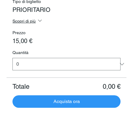
Tipo di biglietto
PRIORITARIO
Scopri di più
Prezzo
15,00 €
Quantità
Totale
0,00 €
Acquista ora