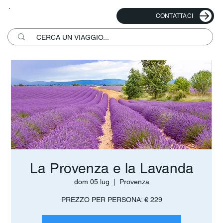
CONTATTACI
La Provenza e la Lavanda
dom 05 lug
  |  
Provenza
PREZZO PER PERSONA: € 229