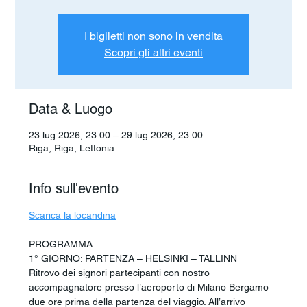
I biglietti non sono in vendita
Scopri gli altri eventi
Data & Luogo
23 lug 2026, 23:00 – 29 lug 2026, 23:00
Riga, Riga, Lettonia
Info sull'evento
Scarica la locandina
PROGRAMMA:
1° GIORNO: PARTENZA – HELSINKI – TALLINN
Ritrovo dei signori partecipanti con nostro 
accompagnatore presso l’aeroporto di Milano Bergamo 
due ore prima della partenza del viaggio. All’arrivo 