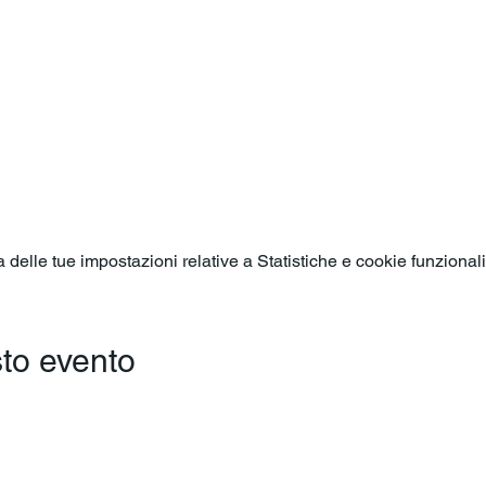
o
elle tue impostazioni relative a Statistiche e cookie funzionali
to evento