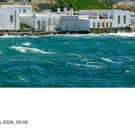
u 2026, 00:00