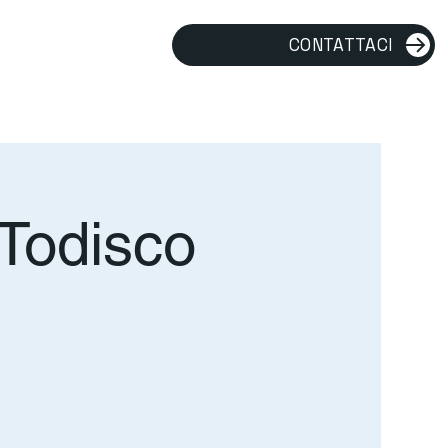
CONTATTACI
Todisco