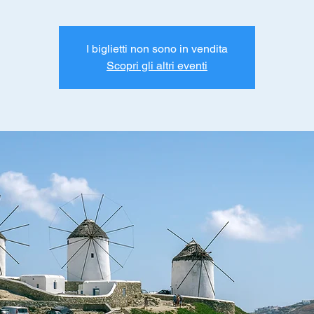
I biglietti non sono in vendita
Scopri gli altri eventi