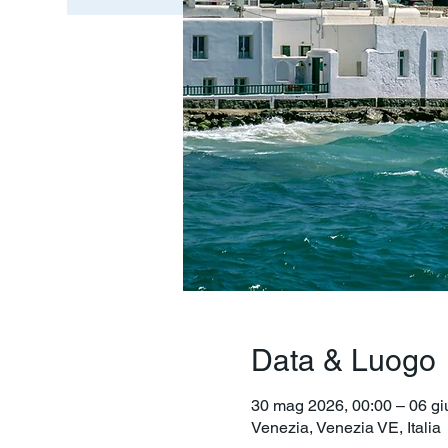
Data & Luogo
30 mag 2026, 00:00 – 06 gi
Venezia, Venezia VE, Italia