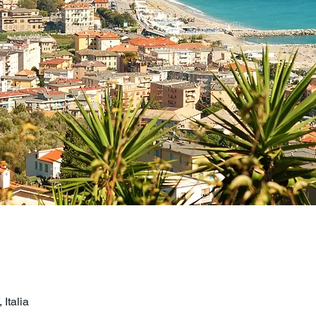
Italia