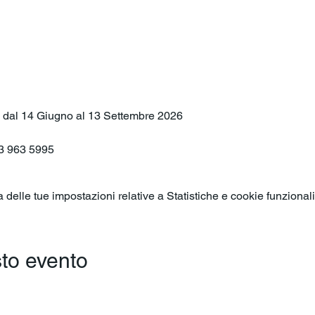
o
he dal 14 Giugno al 13 Settembre 2026
3 963 5995
elle tue impostazioni relative a Statistiche e cookie funzionali
to evento