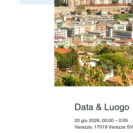
Data & Luogo
20 giu 2026, 00:00 – 0:05
Varazze, 17019 Varazze SV, 