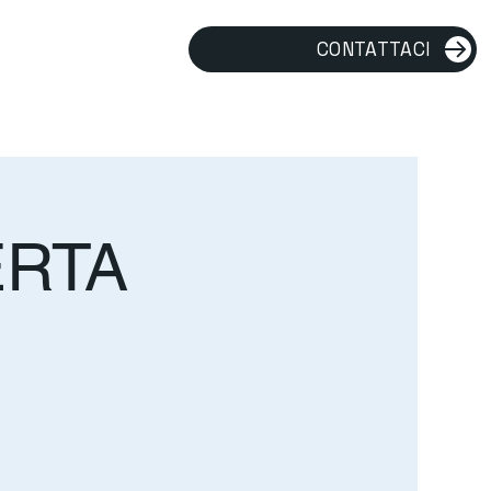
CONTATTACI
ERTA