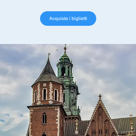
Acquista i biglietti