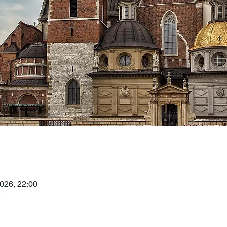
2026, 22:00
a