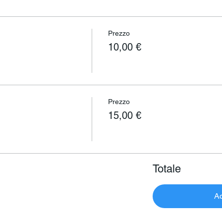
Prezzo
10,00 €
Prezzo
15,00 €
Totale
Ac