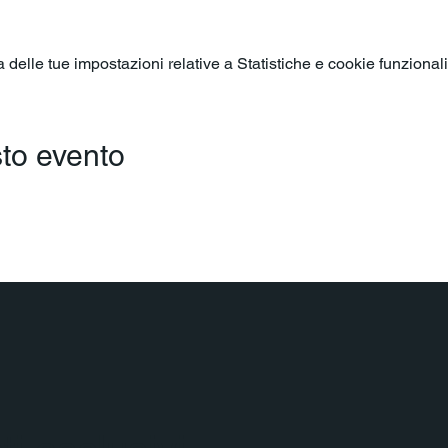
elle tue impostazioni relative a Statistiche e cookie funzionali
to evento