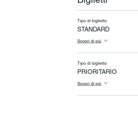
Tipo di biglietto
STANDARD
Scopri di più
Tipo di biglietto
PRIORITARIO
Scopri di più