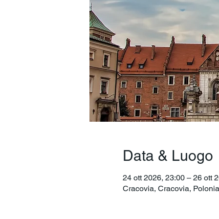
Data & Luogo
24 ott 2026, 23:00 – 26 ott 
Cracovia, Cracovia, Poloni