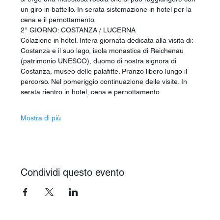
un giro in battello. In serata sistemazione in hotel per la 
cena e il pernottamento.
2° GIORNO: COSTANZA / LUCERNA
Colazione in hotel. Intera giornata dedicata alla visita di: 
Costanza e il suo lago, isola monastica di Reichenau 
(patrimonio UNESCO), duomo di nostra signora di 
Costanza, museo delle palafitte. Pranzo libero lungo il 
percorso. Nel pomeriggio continuazione delle visite. In 
serata rientro in hotel, cena e pernottamento.
Mostra di più
Condividi questo evento