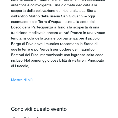
autentica e coinvolgente. Una giornata dedicata alla 
scoperta della coltivazione del riso e alla sua Storia 
dall’antico Mulino della riseria San Giovanni – oggi 
ecomuseo delle Terre d’Acqua – sino alla sede del 
Bosco della Partecipanza a Trino alla scoperta di una 
tradizione medievale ancora attiva! Pranzo in una vivace 
tenuta risicola della zona e poi partenza per il piccolo 
Borgo di Rive dove i murales raccontano la Storia di 
quelle terre e poi Vercelli per godere del magnifico 
Festival del Riso internazionale con ingresso salta coda 
incluso. Nel pomeriggio possibilità di visitare il Principato 
di Lucedio,…
Mostra di più
Condividi questo evento