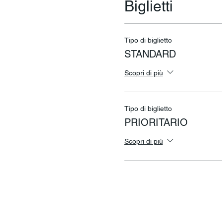
Biglietti
Tipo di biglietto
STANDARD
Scopri di più
Tipo di biglietto
PRIORITARIO
Scopri di più