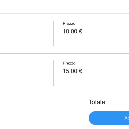
Prezzo
10,00 €
Prezzo
15,00 €
Totale
Ac