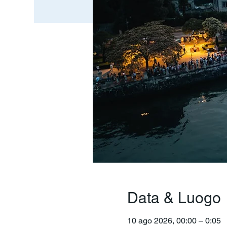
Data & Luogo
10 ago 2026, 00:00 – 0:05