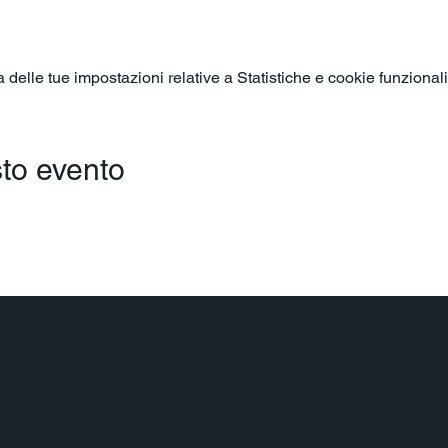
elle tue impostazioni relative a Statistiche e cookie funzionali
to evento